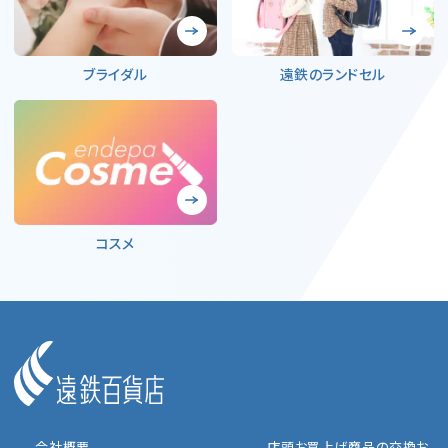
ブライダル
遠鉄のランドセル
コスメ
- 会社概要
- 店頭お買上げ商品の交換お