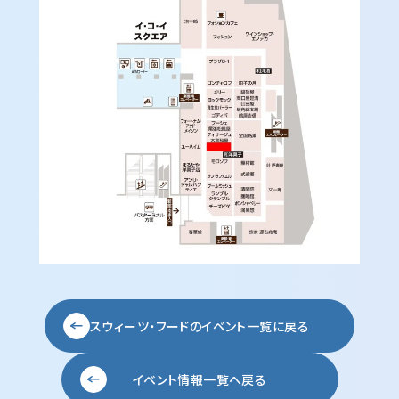
スウィーツ・フードの
イベント一覧に戻る
イベント情報一覧へ戻る