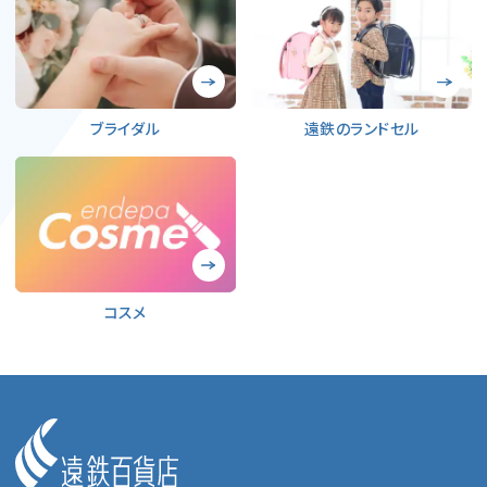
ブライダル
遠鉄のランドセル
コスメ