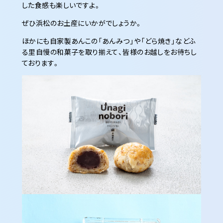
した食感も楽しいですよ。
ぜひ浜松のお土産にいかがでしょうか。
ほかにも自家製あんこの「あんみつ」や「どら焼き」などふ
る里自慢の和菓子を取り揃えて、皆様のお越しをお待ちし
ております。