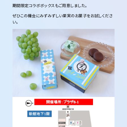
期間限定コラボボックスもご用意しました。
ぜひこの機会にみずみずしい果実のお菓子をお試しくださ
い。