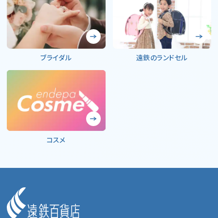
ブライダル
遠鉄のランドセル
コスメ