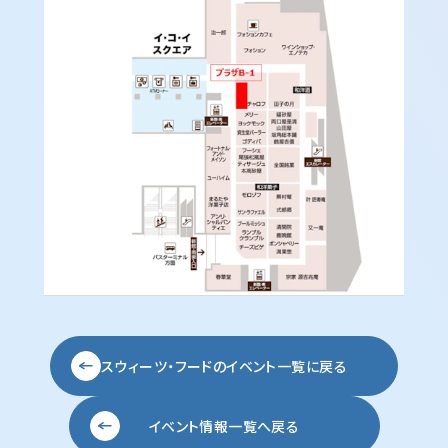
スウィーツ・フードの
イベント一覧に戻る
イベント情報一覧へ戻る