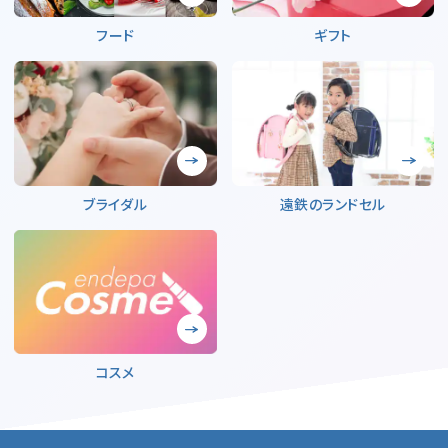
フード
ギフト
ブライダル
遠鉄のランドセル
コスメ