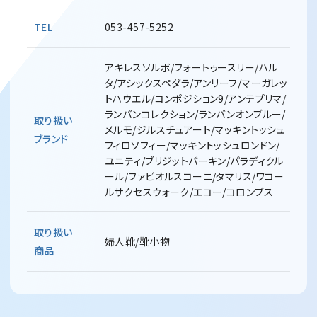
TEL
053-457-5252
アキレスソルボ/フォートゥースリー/ハル
タ/アシックスペダラ/アンリーフ/マーガレッ
トハウエル/コンポジション9/アンテプリマ/
ランバンコレクション/ランバンオンブルー/
取り扱い
メルモ/ジルスチュアート/マッキントッシュ
ブランド
フィロソフィー/マッキントッシュロンドン/
ユニティ/ブリジットバーキン/パラディクル
ール/ファビオルスコーニ/タマリス/ワコー
ルサクセスウォーク/エコー/コロンブス
取り扱い
婦人靴/靴小物
商品