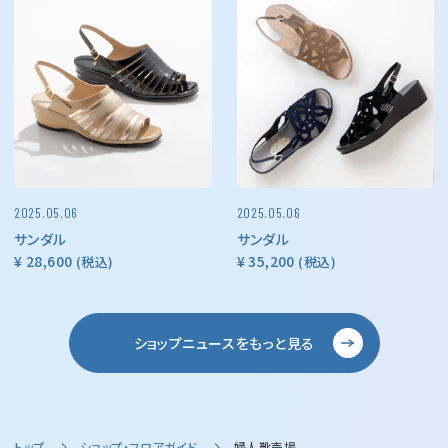
2025.05.06
2025.05.06
サンダル
サンダル
¥ 28,600
¥ 35,200
(税込)
(税込)
ショップニュースをもっと見る
トップ
ショップ・フロアガイド
婦人靴売場