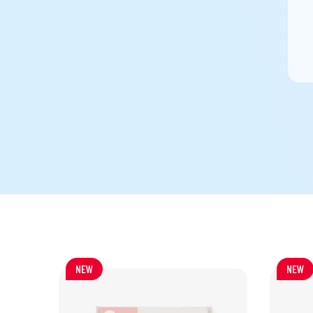
NEW
NEW