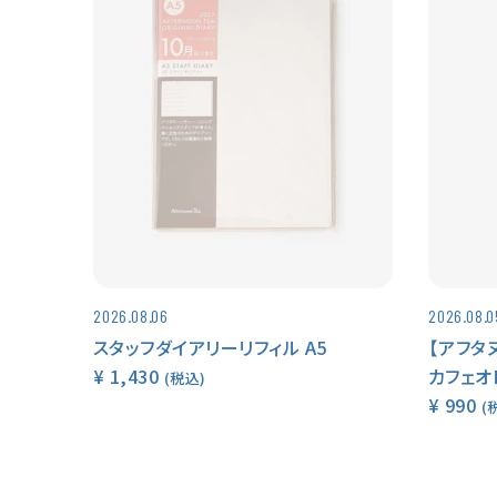
2026.08.06
2026.08.0
スタッフダイアリーリフィル A5
【アフタ
¥ 1,430
カフェオ
(税込)
¥ 990
(