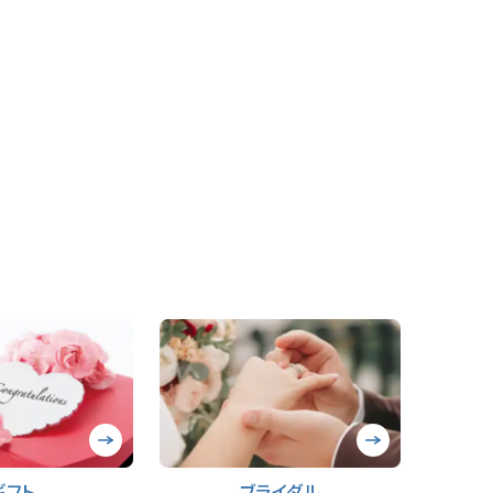
ギフト
ブライダル