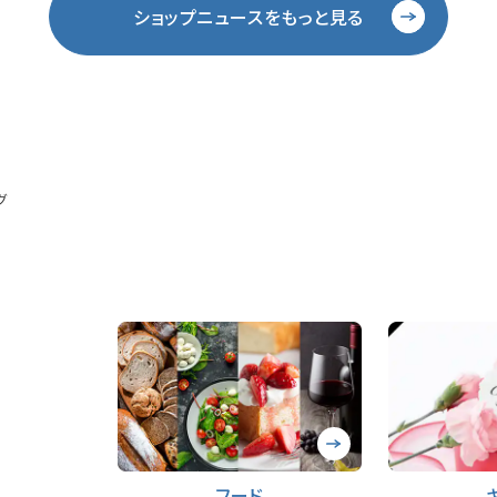
ショップニュースをもっと見る
グ
フード