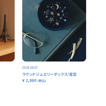
2026.08.01
ラウンドジュエリーボックス/星空
¥ 2,860
(税込)