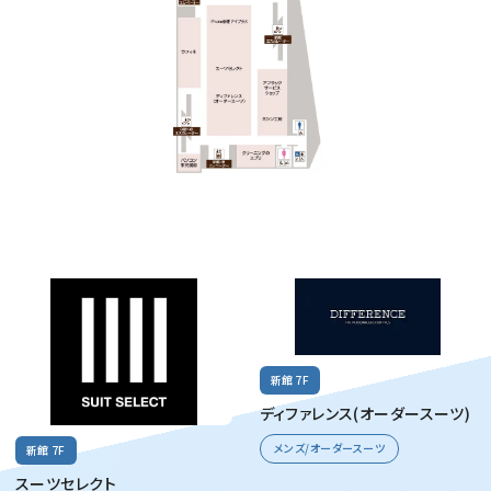
新館 7F
ディファレンス(オーダースーツ)
メンズ/オーダースーツ
新館 7F
スーツセレクト