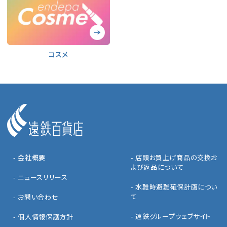
コスメ
- 会社概要
- 店頭お買上げ商品の交換お
よび返品について
- ニュースリリース
- 水難時避難確保計画につい
て
- お問い合わせ
- 遠鉄グループウェブサイト
- 個人情報保護方針