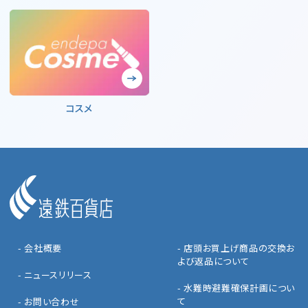
コスメ
- 会社概要
- 店頭お買上げ商品の交換お
よび返品について
- ニュースリリース
- 水難時避難確保計画につい
て
- お問い合わせ