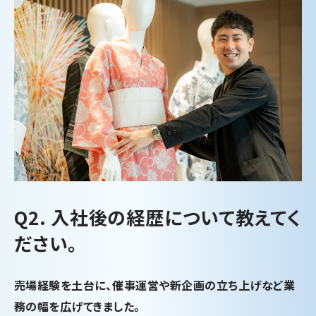
Q2. 入社後の経歴について教えてく
ださい。
売場経験を土台に、催事運営や新企画の立ち上げなど業
務の幅を広げてきました。