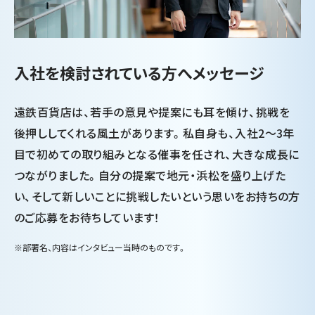
入社を検討されている方へメッセージ
遠鉄百貨店は、若手の意見や提案にも耳を傾け、挑戦を
後押ししてくれる風土があります。私自身も、入社2～3年
目で初めての取り組みとなる催事を任され、大きな成長に
つながりました。自分の提案で地元・浜松を盛り上げた
い、そして新しいことに挑戦したいという思いをお持ちの方
のご応募をお待ちしています！
※部署名、内容はインタビュー当時のものです。