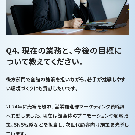
Q4. 現在の業務と、今後の目標に
ついて教えてください。
後方部門で全館の施策を担いながら、若手が挑戦しやす
い環境づくりにも貢献したいです。
2024年に売場を離れ、営業推進部マーケティング戦略課
へ異動しました。現在は館全体のプロモーションや顧客政
策、SNS戦略などを担当し、次世代顧客向け施策を先導し
ています。