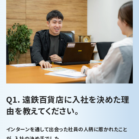
Q1. 遠鉄百貨店に入社を決めた理
由を教えてください。
インターンを通して出会った社員の人柄に惹かれたこと
が、入社の決め手でした。