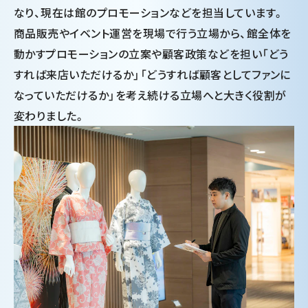
なり、現在は館のプロモーションなどを担当しています。
商品販売やイベント運営を現場で行う立場から、館全体を
動かすプロモーションの立案や顧客政策などを担い「どう
すれば来店いただけるか」「どうすれば顧客としてファンに
なっていただけるか」を考え続ける立場へと大きく役割が
変わりました。