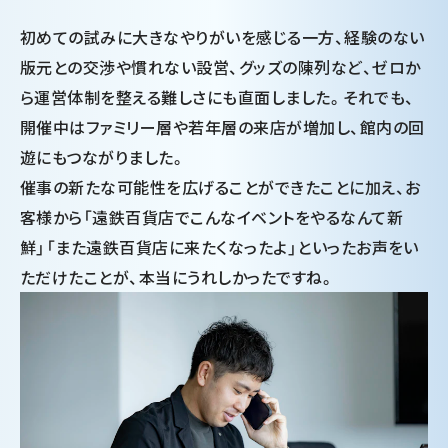
初めての試みに大きなやりがいを感じる一方、経験のない
版元との交渉や慣れない設営、グッズの陳列など、ゼロか
ら運営体制を整える難しさにも直面しました。それでも、
開催中はファミリー層や若年層の来店が増加し、館内の回
遊にもつながりました。
催事の新たな可能性を広げることができたことに加え、お
客様から「遠鉄百貨店でこんなイベントをやるなんて新
鮮」「また遠鉄百貨店に来たくなったよ」といったお声をい
ただけたことが、本当にうれしかったですね。