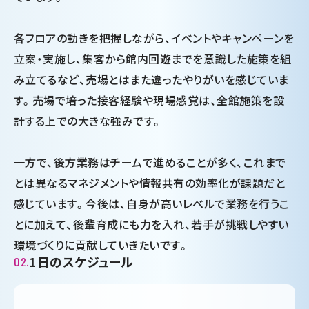
各フロアの動きを把握しながら、イベントやキャンペーンを
立案・実施し、集客から館内回遊までを意識した施策を組
み立てるなど、売場とはまた違ったやりがいを感じていま
す。売場で培った接客経験や現場感覚は、全館施策を設
計する上での大きな強みです。
一方で、後方業務はチームで進めることが多く、これまで
とは異なるマネジメントや情報共有の効率化が課題だと
感じています。今後は、自身が高いレベルで業務を行うこ
とに加えて、後輩育成にも力を入れ、若手が挑戦しやすい
環境づくりに貢献していきたいです。
1日のスケ
ジュール
02.