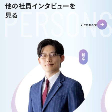
他の社員インタビューを
見る
View more