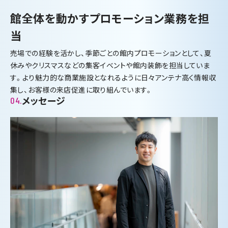
館全体を動かすプロモーション業務を担
当
売場での経験を活かし、季節ごとの館内プロモーションとして、夏
休みやクリスマスなどの集客イベントや館内装飾を担当していま
す。より魅力的な商業施設となれるように日々アンテナ高く情報収
集し、お客様の来店促進に取り組んでいます。
メッセージ
04.