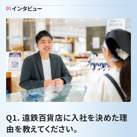
インタビュー
01.
Q1. 遠鉄百貨店に入社を決めた理
由を教えてください。