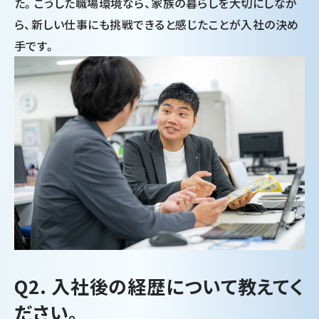
た。こうした職場環境なら、家族の暮らしを大切にしなが
ら、新しい仕事にも挑戦できると感じたことが入社の決め
手です。
Q2. 入社後の経歴について教えてく
ださい。