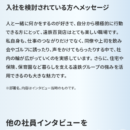
入社を検討されている方へメッセージ
人と一緒に何かをするのが好きで、自分から積極的に行動
できる方にとって、遠鉄百貨店はとても楽しい職場です。
私自身も、仕事のつながりだけでなく、同僚や上司を飲み
会やゴルフに誘ったり、声をかけてもらったりする中で、社
内の輪が広がっていくのを実感しています。さらに、住宅や
保険、保育園など暮らしを支える遠鉄グループの強みを活
用できるのも大きな魅力です。
※部署名、内容はインタビュー当時のものです。
他の社員インタビューを