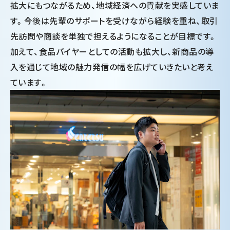
拡大にもつながるため、地域経済への貢献を実感していま
す。今後は先輩のサポートを受けながら経験を重ね、取引
先訪問や商談を単独で担えるようになることが目標です。
加えて、食品バイヤーとしての活動も拡大し、新商品の導
入を通じて地域の魅力発信の幅を広げていきたいと考え
ています。