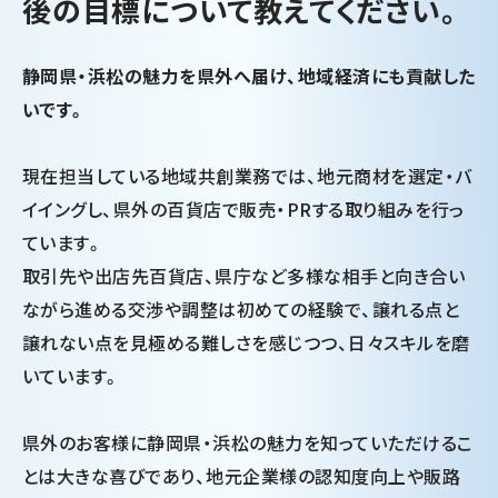
後の目標について教えてください。
静岡県・浜松の魅力を県外へ届け、地域経済にも貢献した
いです。
現在担当している地域共創業務では、地元商材を選定・バ
イイングし、県外の百貨店で販売・PRする取り組みを行っ
ています。
取引先や出店先百貨店、県庁など多様な相手と向き合い
ながら進める交渉や調整は初めての経験で、譲れる点と
譲れない点を見極める難しさを感じつつ、日々スキルを磨
いています。
県外のお客様に静岡県・浜松の魅力を知っていただけるこ
とは大きな喜びであり、地元企業様の認知度向上や販路