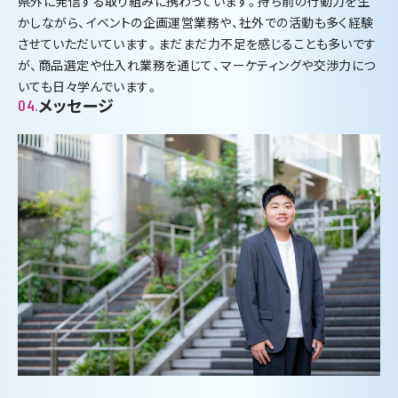
県外に発信する取り組みに携わっています。持ち前の行動力を生
かしながら、イベントの企画運営業務や、社外での活動も多く経験
させていただいています。まだまだ力不足を感じることも多いです
が、商品選定や仕入れ業務を通じて、マーケティングや交渉力につ
いても日々学んでいます。
メッセージ
04.