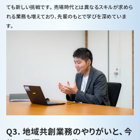
ても新しい挑戦です。売場時代とは異なるスキルが求めら
れる業務も増えており、先輩のもとで学びを深めていま
す。
Q3. 地域共創業務のやりがいと、今