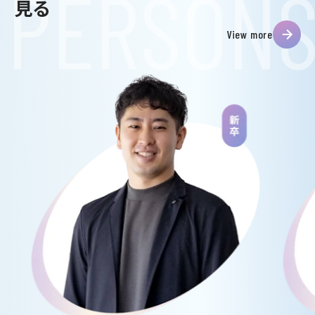
見る
View more